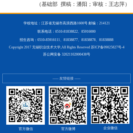
（基础部 撰稿：潘阳；审核：王志萍）
学校地址：江苏省无锡市高浪西路1600号 邮编：214121
联系电话：0510-81838822、85916000
招生咨询：0510-85916111、81838877、81838878、81838888
Copyright 2017 无锡职业技术大学,All Rights Reserved 苏ICP备09025827号-4
苏公网安备 32021102000438号
----- 友情链接 -----
企业微信
官方微信
官方微博