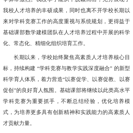
我校人才培养的丰硕成果，同时也离不开学校长期以
来对学科竞赛工作的高度重视与系统规划，更得益于
基础课部数学建模团队在人才培养过程中开展的科学
化、常态化、精细化组织培育工作。
长期以来，学校始终聚焦高素质人才培养核心目
标，持续构建 “学科竞赛与教学实践深度融合” 的新型
科学育人体系，着力营造“以赛促学、以赛促教、以赛
促创”的良好育人氛围。基础课部将继续以此类高水平
学科竞赛为重要抓手，不断总结经验，优化培养模
式，为培养更多具有创新精神和实践能力的高素质人
才贡献力量。