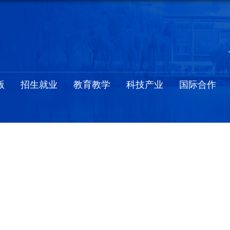
版
招生就业
教育教学
科技产业
国际合作