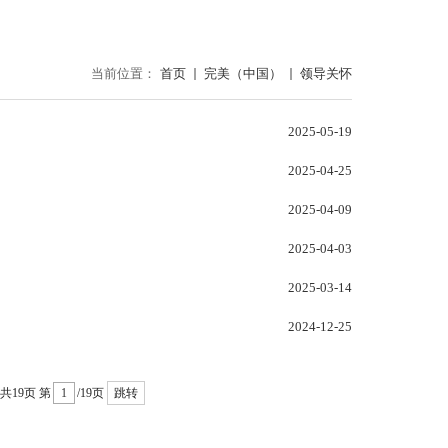
当前位置：
首页
完美（中国）
领导关怀
2025-05-19
2025-04-25
2025-04-09
2025-04-03
2025-03-14
2024-12-25
共19页
第
/19页
跳转