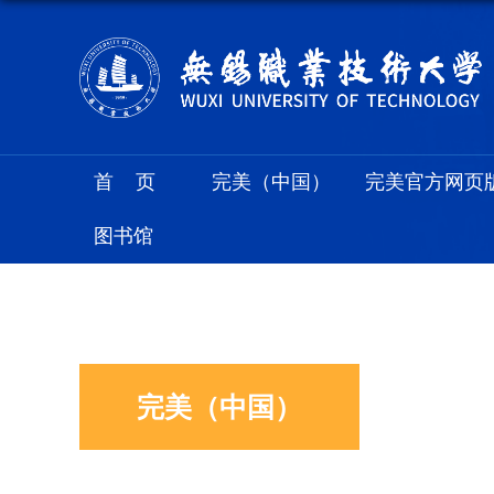
首页
完美（中国）
完美官方网页
图书馆
完美（中国）