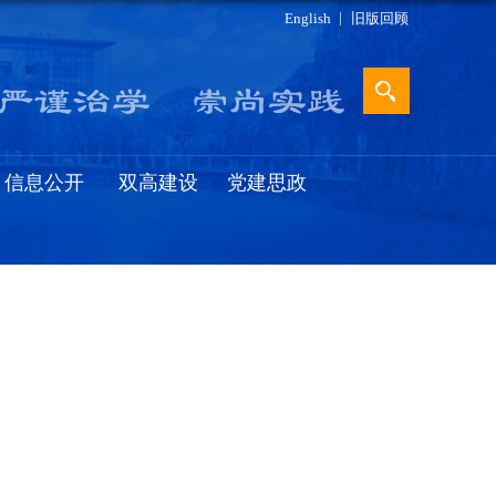
English
旧版回顾
信息公开
双高建设
党建思政