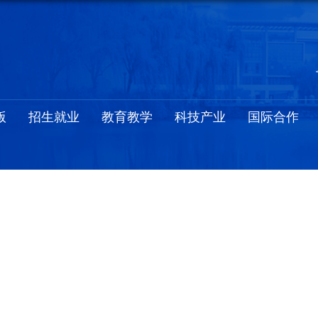
版
招生就业
教育教学
科技产业
国际合作