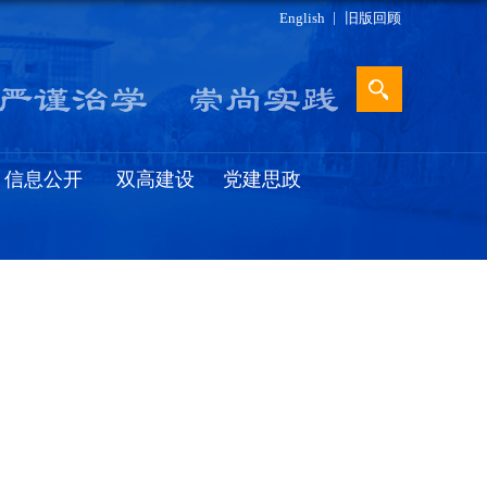
English
旧版回顾
信息公开
双高建设
党建思政