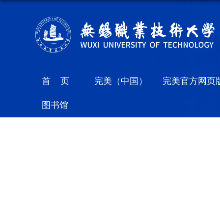
首页
完美（中国）
完美官方网页
图书馆