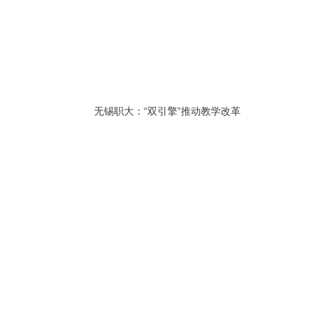
无锡职大：“双引擎”推动教学改革